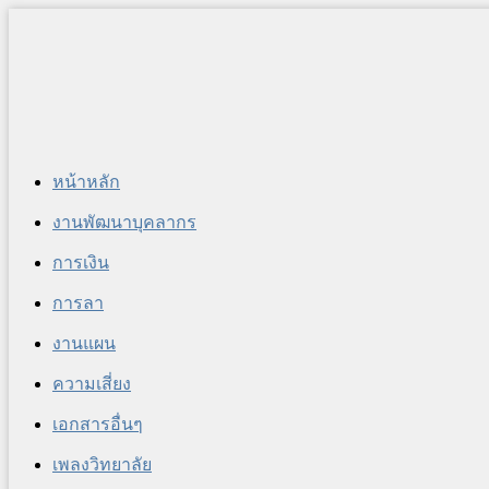
หน้าหลัก
งานพัฒนาบุคลากร
การเงิน
การลา
งานแผน
ความเสี่ยง
เอกสารอื่นๆ
เพลงวิทยาลัย