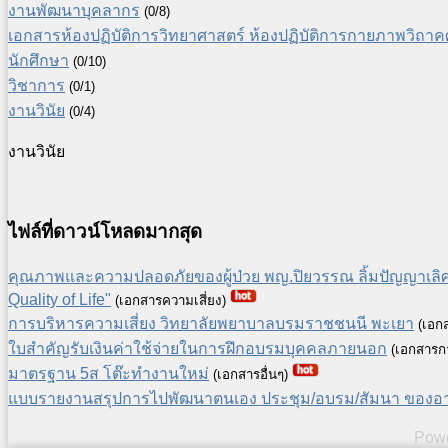
งานพัฒนาบุคลากร
(0/8)
เอกสารห้องปฏิบัติการวิทยาศาสตร์ ห้องปฏิบัติการกายภาพวิถาค
นักศึกษา
(0/10)
วิชาการ
(0/1)
งานวินัย
(0/4)
งานวินัย
ไฟล์ที่ดาวน์โหลดมากสุด
คุณภาพและความปลอดภัยของผู้ป่วย พญ.ปิยวรรณ ลิ้มปัญญาเล
Quality of Life"
(เอกสารความเสี่ยง)
การบริหารความเสี่ยง วิทยาลัยพยาบาลบรมราชชนนี พะเยา
(เอก
ใบสำคัญรับเงินค่าใช้จ่ายในการฝึกอบรมบุคคลภายนอก
(เอกสารกา
มาตรฐาน 5ส โต๊ะทำงานใหม่
(เอกสารอื่นๆ)
แบบรายงานสรุปการไปพัฒนาตนเอง ประชุม/อบรม/สัมนา ของอา
Pow