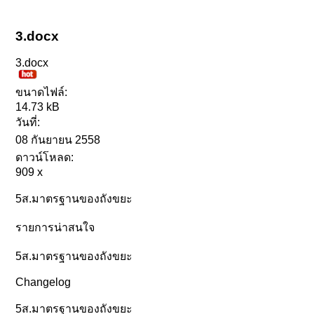
3.docx
3.docx
ขนาดไฟล์:
14.73 kB
วันที่:
08 กันยายน 2558
ดาวน์โหลด:
909 x
5ส.มาตรฐานของถังขยะ
รายการน่าสนใจ
5ส.มาตรฐานของถังขยะ
Changelog
5ส.มาตรฐานของถังขยะ