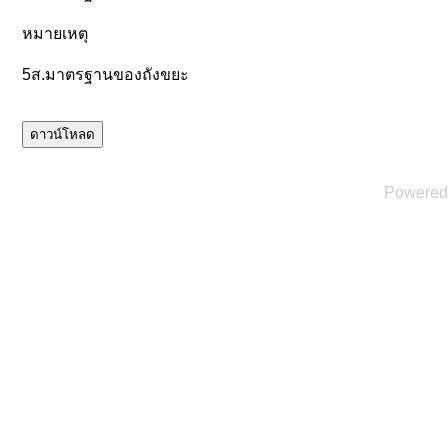
หมายเหตุ
5ส.มาตรฐานของถังขยะ
Powered