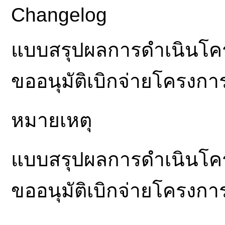
Changelog
แบบสรุปผลการดำเนินโคร
ขออนุมัติเบิกจ่ายโครงกา
หมายเหตุ
แบบสรุปผลการดำเนินโคร
ขออนุมัติเบิกจ่ายโครงกา