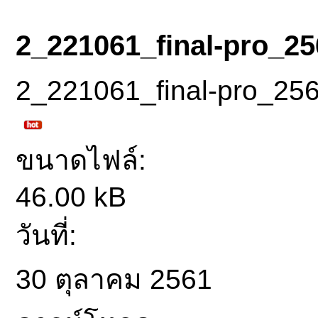
2_221061_final-pro_25
2_221061_final-pro_25
ขนาดไฟล์:
46.00 kB
วันที่:
30 ตุลาคม 2561