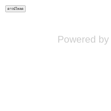
Powered b