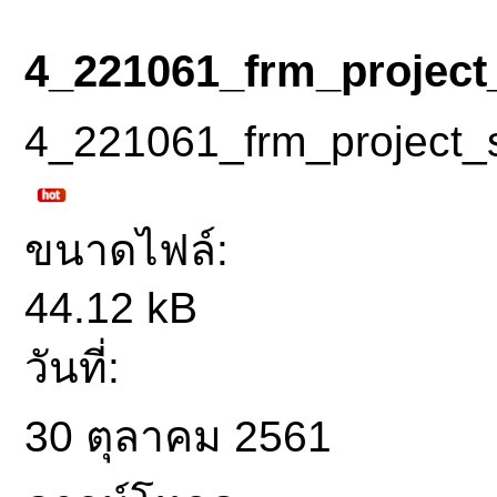
4_221061_frm_project
4_221061_frm_project_
ขนาดไฟล์:
44.12 kB
วันที่:
30 ตุลาคม 2561