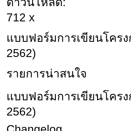
ดาวน์โหลด:
712 x
แบบฟอร์มการเขียนโครง
2562)
รายการน่าสนใจ
แบบฟอร์มการเขียนโครง
2562)
Changelog