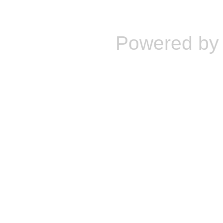
Powered b