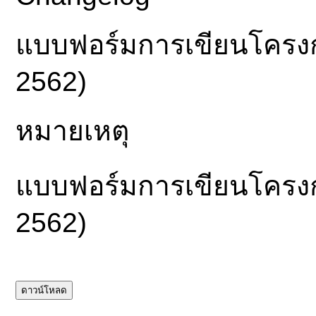
แบบฟอร์มการเขียนโครง
2562)
หมายเหตุ
แบบฟอร์มการเขียนโครง
2562)