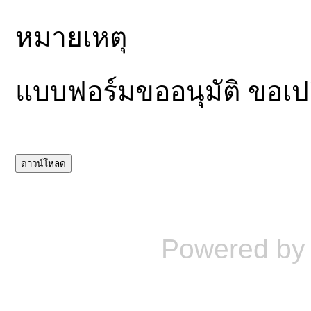
หมายเหตุ
แบบฟอร์มขออนุมัติ ขอเ
Powered b