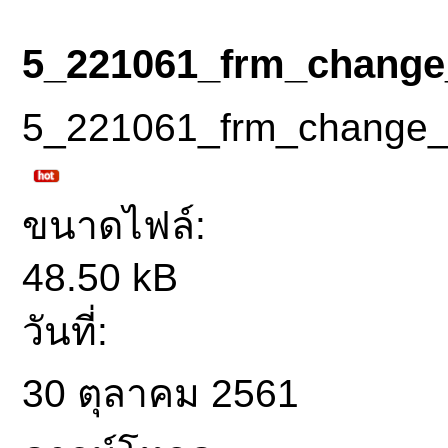
5_221061_frm_change
5_221061_frm_change_
ขนาดไฟล์:
48.50 kB
วันที่:
30 ตุลาคม 2561