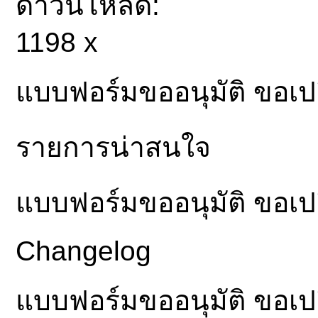
ดาวน์โหลด:
1198 x
แบบฟอร์มขออนุมัติ ขอเ
รายการน่าสนใจ
แบบฟอร์มขออนุมัติ ขอเ
Changelog
แบบฟอร์มขออนุมัติ ขอเ