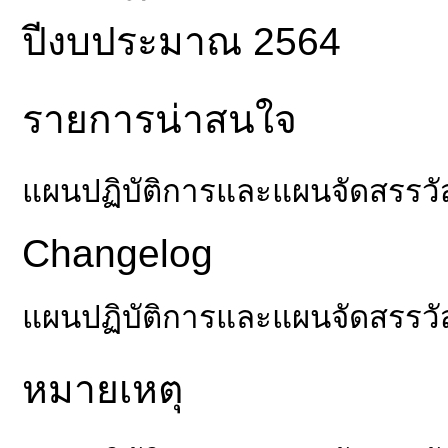
ปีงบประมาณ 2564
รายการน่าสนใจ
แผนปฏิบัติการและแผนจัดสรรวั
Changelog
แผนปฏิบัติการและแผนจัดสรรวั
หมายเหตุ