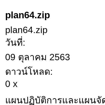
plan64.zip
plan64.zip
วันที่:
09 ตุลาคม 2563
ดาวน์โหลด:
0 x
แผนปฏิบัติการและแผนจัด