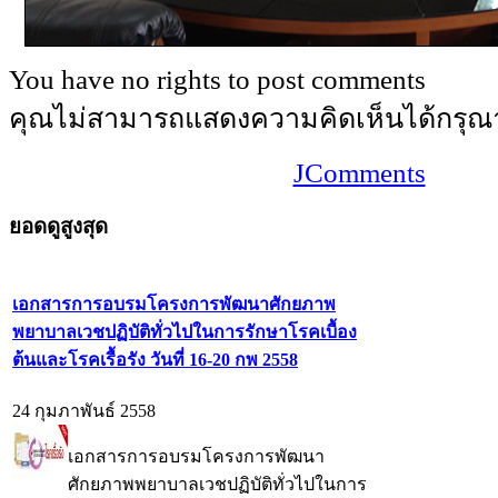
You have no rights to post comments
คุณไม่สามารถแสดงความคิดเห็นได้กรุณ
JComments
ยอดดูสูงสุด
เอกสารการอบรมโครงการพัฒนาศักยภาพ
พยาบาลเวชปฏิบัติทั่วไปในการรักษาโรคเบื้อง
ต้นและโรคเรื้อรัง วันที่ 16-20 กพ 2558
24 กุมภาพันธ์ 2558
เอกสารการอบรมโครงการพัฒนา
ศักยภาพพยาบาลเวชปฏิบัติทั่วไปในการ