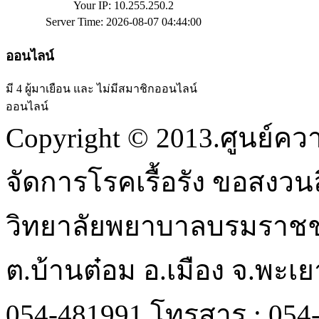
Your IP: 10.255.250.2
Server Time: 2026-08-07 04:44:00
ออนไลน์
มี 4 ผู้มาเยือน และ ไม่มีสมาชิกออนไลน์
ออนไลน์
Copyright © 2013.ศูนย์ค
จัดการโรคเรื้อรัง ขอสงวนลิ
วิทยาลัยพยาบาลบรมราชชนนี 
ต.บ้านต๋อม อ.เมือง จ.พะเ
054-481991 โทรสาร : 054