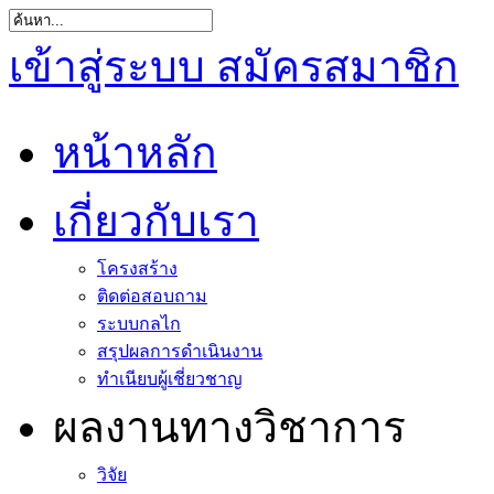
เข้าสู่ระบบ
สมัครสมาชิก
หน้าหลัก
เกี่ยวกับเรา
โครงสร้าง
ติดต่อสอบถาม
ระบบกลไก
สรุปผลการดำเนินงาน
ทำเนียบผู้เชี่ยวชาญ
ผลงานทางวิชาการ
วิจัย