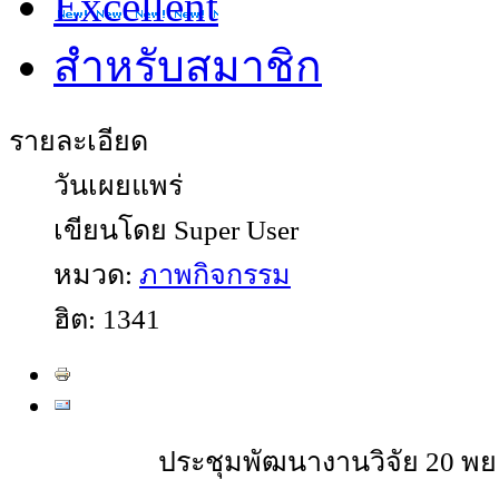
Excellent
สำหรับสมาชิก
รายละเอียด
วันเผยแพร่
เขียนโดย Super User
หมวด:
ภาพกิจกรรม
ฮิต: 1341
ประชุมพัฒนางานวิจัย 20 พย