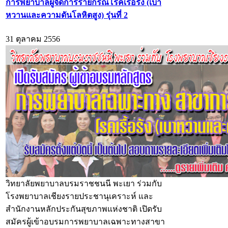
การพยาบาลผู้จัดการรายกรณีโรคเรื้อรัง (เบา
หวานและความดันโลหิตสูง) รุ่นที่ 2
31 ตุลาคม 2556
วิทยาลัยพยาบาลบรมราชชนนี พะเยา ร่วมกับ
โรงพยาบาลเชียงรายประชานุเคราะห์ และ
สำนักงานหลักประกันสุขภาพแห่งชาติ เปิดรับ
สมัครผู้เข้าอบรมการพยาบาลเฉพาะทางสาขา