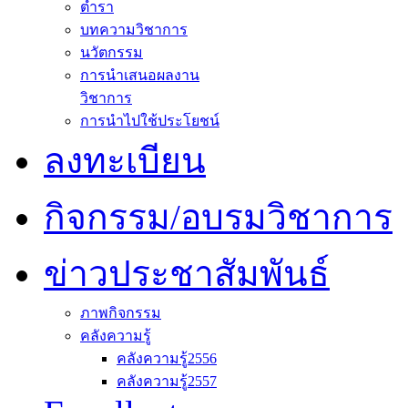
ตำรา
บทความวิชาการ
นวัตกรรม
การนำเสนอผลงาน
วิชาการ
การนำไปใช้ประโยชน์
ลงทะเบียน
กิจกรรม/อบรมวิชาการ
ข่าวประชาสัมพันธ์
ภาพกิจกรรม
คลังความรู้
คลังความรู้2556
คลังความรู้2557