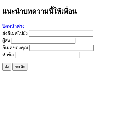
แนะนำบทความนี้ให้เพื่อน
ปิดหน้าต่าง
ส่งอีเมลไปยัง
ผู้ส่ง
อีเมลของคุณ
หัวข้อ
ส่ง
ยกเลิก