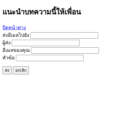
แนะนำบทความนี้ให้เพื่อน
ปิดหน้าต่าง
ส่งอีเมลไปยัง
ผู้ส่ง
อีเมลของคุณ
หัวข้อ
ส่ง
ยกเลิก