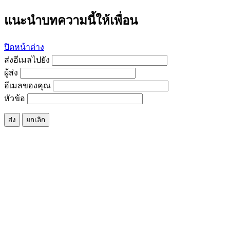
แนะนำบทความนี้ให้เพื่อน
ปิดหน้าต่าง
ส่งอีเมลไปยัง
ผู้ส่ง
อีเมลของคุณ
หัวข้อ
ส่ง
ยกเลิก