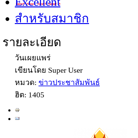
Excellent
สำหรับสมาชิก
รายละเอียด
วันเผยแพร่
เขียนโดย Super User
หมวด:
ข่าวประชาสัมพันธ์
ฮิต: 1405