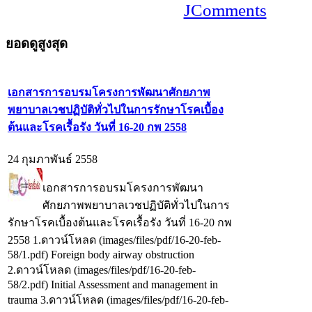
JComments
ยอดดูสูงสุด
เอกสารการอบรมโครงการพัฒนาศักยภาพ
พยาบาลเวชปฏิบัติทั่วไปในการรักษาโรคเบื้อง
ต้นและโรคเรื้อรัง วันที่ 16-20 กพ 2558
24 กุมภาพันธ์ 2558
เอกสารการอบรมโครงการพัฒนา
ศักยภาพพยาบาลเวชปฏิบัติทั่วไปในการ
รักษาโรคเบื้องต้นและโรคเรื้อรัง วันที่ 16-20 กพ
2558 1.ดาวน์โหลด (images/files/pdf/16-20-feb-
58/1.pdf) Foreign body airway obstruction
2.ดาวน์โหลด (images/files/pdf/16-20-feb-
58/2.pdf) Initial Assessment and management in
trauma 3.ดาวน์โหลด (images/files/pdf/16-20-feb-