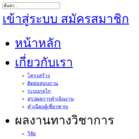
เข้าสู่ระบบ
สมัครสมาชิก
หน้าหลัก
เกี่ยวกับเรา
โครงสร้าง
ติดต่อสอบถาม
ระบบกลไก
สรุปผลการดำเนินงาน
ทำเนียบผู้เชี่ยวชาญ
ผลงานทางวิชาการ
วิจัย