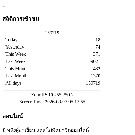
||
»
สถิติการเข้าชม
1
5
9
7
1
9
Today
18
Yesterday
74
This Week
371
Last Week
159021
This Month
432
Last Month
1370
All days
159719
Your IP: 10.255.250.2
Server Time: 2026-08-07 05:17:55
ออนไลน์
มี หนึ่งผู้มาเยือน และ ไม่มีสมาชิกออนไลน์