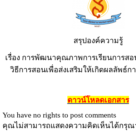
สรุปองค์ความรู้
เรื่อง การพัฒนาคุณภาพการเรียนการส
วิธีการสอนเพื่อส่งเสริมให้เกิดผลลัพธ์การ
ดาวน์โหลดเอกสาร
You have no rights to post comments
คุณไม่สามารถแสดงความคิดเห็นได้กรุณ