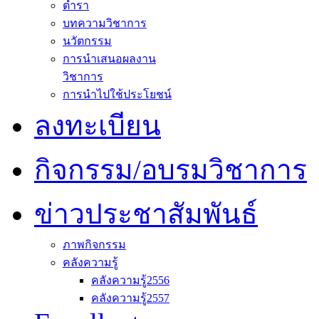
ตำรา
บทความวิชาการ
นวัตกรรม
การนำเสนอผลงาน
วิชาการ
การนำไปใช้ประโยชน์
ลงทะเบียน
กิจกรรม/อบรมวิชาการ
ข่าวประชาสัมพันธ์
ภาพกิจกรรม
คลังความรู้
คลังความรู้2556
คลังความรู้2557