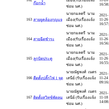
เมือง(รับเรื่องแจ้ง
ก๊อกน้ำ
16:58
ซ่อม นศ.)
นายกมลตรี นาม
2021-
163
11-26
สายยูคล้องกุญแจ
เมือง(รับเรื่องแจ้ง
16:57
ซ่อม นศ.)
นายกมลตรี นาม
2021-
164
11-26
สายฉีดชำระ
เมือง(รับเรื่องแจ้ง
16:56
ซ่อม นศ.)
นายกมลตรี นาม
2021-
165
11-26
ลูกบิดประตู
เมือง(รับเรื่องแจ้ง
16:55
ซ่อม นศ.)
นายณัฐพงศ์ เนตร
2021-
166
11-24
ตืดตั้งปลั๊กไฟ 1 จุด
เสนีย์ (รับเรื่องแจ้ง
09:16
ซ่อม นศ.)
นายณัฐพงศ์ เนตร
2021-
167
11-18
ติดตั้งสวิทซ์พัดลม
เสนีย์ (รับเรื่องแจ้ง
14:08
ซ่อม นศ.)