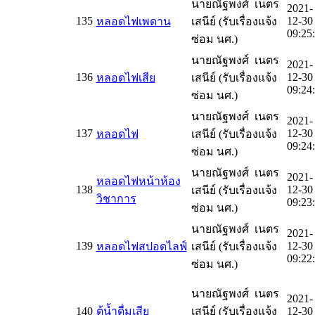
นายณัฐพงศ์ เนตร
2021-
135
12-30
หลอดไฟเพดาน
เสนีย์ (รับเรื่องแจ้ง
09:25
ซ่อม นศ.)
นายณัฐพงศ์ เนตร
2021-
136
12-30
หลอดไฟเสีย
เสนีย์ (รับเรื่องแจ้ง
09:24
ซ่อม นศ.)
นายณัฐพงศ์ เนตร
2021-
137
12-30
หลอดไฟ
เสนีย์ (รับเรื่องแจ้ง
09:24
ซ่อม นศ.)
นายณัฐพงศ์ เนตร
2021-
หลอดไฟหน้าห้อง
138
12-30
เสนีย์ (รับเรื่องแจ้ง
วิชาการ
09:23
ซ่อม นศ.)
นายณัฐพงศ์ เนตร
2021-
139
12-30
หลอดไฟสปอดไลฟ์
เสนีย์ (รับเรื่องแจ้ง
09:22
ซ่อม นศ.)
นายณัฐพงศ์ เนตร
2021-
140
ตู้น้ำดื่มเสีย
เสนีย์ (รับเรื่องแจ้ง
12-30