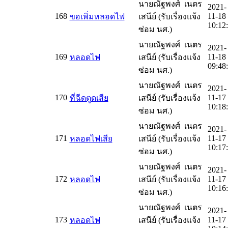
นายณัฐพงศ์ เนตร
2021-
168
11-18
ขอเพิ่มหลอดไฟ
เสนีย์ (รับเรื่องแจ้ง
10:12
ซ่อม นศ.)
นายณัฐพงศ์ เนตร
2021-
169
11-18
หลอดไฟ
เสนีย์ (รับเรื่องแจ้ง
09:48
ซ่อม นศ.)
นายณัฐพงศ์ เนตร
2021-
170
11-17
ที่ฉีดตูดเสีย
เสนีย์ (รับเรื่องแจ้ง
10:18
ซ่อม นศ.)
นายณัฐพงศ์ เนตร
2021-
171
11-17
หลอดไฟเสีย
เสนีย์ (รับเรื่องแจ้ง
10:17
ซ่อม นศ.)
นายณัฐพงศ์ เนตร
2021-
172
11-17
หลอดไฟ
เสนีย์ (รับเรื่องแจ้ง
10:16
ซ่อม นศ.)
นายณัฐพงศ์ เนตร
2021-
173
11-17
หลอดไฟ
เสนีย์ (รับเรื่องแจ้ง