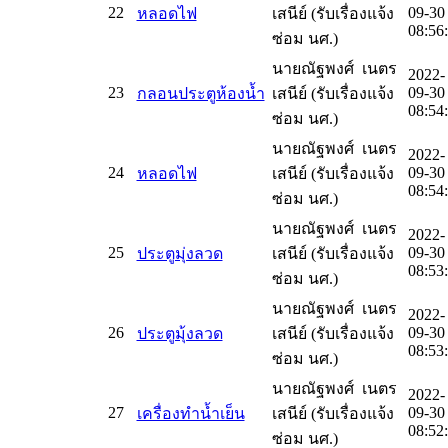
22
09-30
หลอดไฟ
เสนีย์ (รับเรื่องแจ้ง
08:56
ซ่อม นศ.)
นายณัฐพงศ์ เนตร
2022-
23
09-30
กลอนประตูห้องน้ำ
เสนีย์ (รับเรื่องแจ้ง
08:54
ซ่อม นศ.)
นายณัฐพงศ์ เนตร
2022-
24
09-30
หลอดไฟ
เสนีย์ (รับเรื่องแจ้ง
08:54
ซ่อม นศ.)
นายณัฐพงศ์ เนตร
2022-
25
09-30
ประตูมุ่งลวด
เสนีย์ (รับเรื่องแจ้ง
08:53
ซ่อม นศ.)
นายณัฐพงศ์ เนตร
2022-
26
09-30
ประตูมุ้งลวด
เสนีย์ (รับเรื่องแจ้ง
08:53
ซ่อม นศ.)
นายณัฐพงศ์ เนตร
2022-
27
09-30
เครื่องทำน้ำเย็น
เสนีย์ (รับเรื่องแจ้ง
08:52
ซ่อม นศ.)