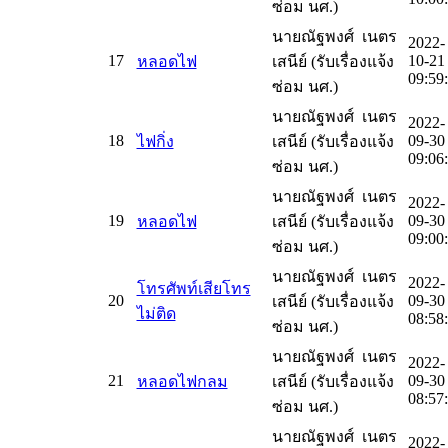
ซ่อม นศ.)
นายณัฐพงศ์ เนตร
2022-
17
10-21
หลอดไฟ
เสนีย์ (รับเรื่องแจ้ง
09:59
ซ่อม นศ.)
นายณัฐพงศ์ เนตร
2022-
18
09-30
ไฟกิ่ง
เสนีย์ (รับเรื่องแจ้ง
09:06
ซ่อม นศ.)
นายณัฐพงศ์ เนตร
2022-
19
09-30
หลอดไฟ
เสนีย์ (รับเรื่องแจ้ง
09:00
ซ่อม นศ.)
นายณัฐพงศ์ เนตร
2022-
โทรศัพท์เสียโทร
20
09-30
เสนีย์ (รับเรื่องแจ้ง
ไม่ติด
08:58
ซ่อม นศ.)
นายณัฐพงศ์ เนตร
2022-
21
09-30
หลอดไฟกลม
เสนีย์ (รับเรื่องแจ้ง
08:57
ซ่อม นศ.)
นายณัฐพงศ์ เนตร
2022-