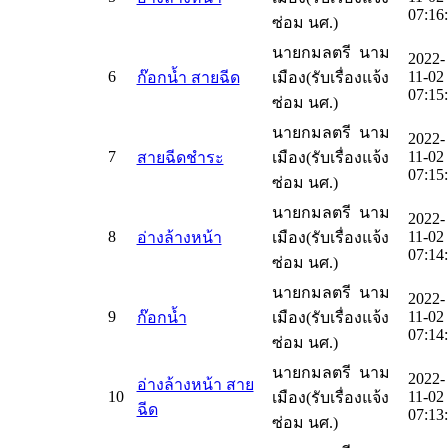
07:16
ซ่อม นศ.)
นายกมลตรี นาม
2022-
6
11-02
ก๊อกน้ำ สายฉีด
เมือง(รับเรื่องแจ้ง
07:15
ซ่อม นศ.)
นายกมลตรี นาม
2022-
7
11-02
สายฉีดชำระ
เมือง(รับเรื่องแจ้ง
07:15
ซ่อม นศ.)
นายกมลตรี นาม
2022-
8
11-02
อ่างล้างหน้า
เมือง(รับเรื่องแจ้ง
07:14
ซ่อม นศ.)
นายกมลตรี นาม
2022-
9
11-02
ก๊อกน้ำ
เมือง(รับเรื่องแจ้ง
07:14
ซ่อม นศ.)
นายกมลตรี นาม
2022-
อ่างล้างหน้า สาย
10
11-02
เมือง(รับเรื่องแจ้ง
ฉีด
07:13
ซ่อม นศ.)