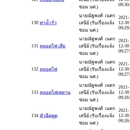
09:30
ซ่อม นศ.)
นายณัฐพงศ์ เนตร
2021-
130
12-30
ท่าน้ำรั่ว
เสนีย์ (รับเรื่องแจ้ง
09:29
ซ่อม นศ.)
นายณัฐพงศ์ เนตร
2021-
131
12-30
หลอดไฟ เสีย
เสนีย์ (รับเรื่องแจ้ง
09:27
ซ่อม นศ.)
นายณัฐพงศ์ เนตร
2021-
132
12-30
หลอดไฟ
เสนีย์ (รับเรื่องแจ้ง
09:27
ซ่อม นศ.)
นายณัฐพงศ์ เนตร
2021-
133
12-30
หลอดไฟเพดาน
เสนีย์ (รับเรื่องแจ้ง
09:26
ซ่อม นศ.)
นายณัฐพงศ์ เนตร
2021-
134
12-30
หัวฉีดตูด
เสนีย์ (รับเรื่องแจ้ง
09:26
ซ่อม นศ.)