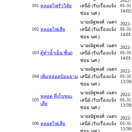
2022-
101
01-31
หลอดไฟรั่ววิลัย
เสนีย์ (รับเรื่องแจ้ง
14:02
ซ่อม นศ.)
นายณัฐพงศ์ เนตร
2022-
102
01-31
หลอดไฟเสีย
เสนีย์ (รับเรื่องแจ้ง
14:01
ซ่อม นศ.)
นายณัฐพงศ์ เนตร
2022-
103
01-31
ตู้ทำน้ำเย็น ชั้น6
เสนีย์ (รับเรื่องแจ้ง
14:01
ซ่อม นศ.)
นายณัฐพงศ์ เนตร
2022-
104
01-31
เพิ่มหลอดป้อมยาม
เสนีย์ (รับเรื่องแจ้ง
13:59
ซ่อม นศ.)
นายณัฐพงศ์ เนตร
2022-
หลอด ที่เก็บขยะ
105
01-31
เสนีย์ (รับเรื่องแจ้ง
เสีย
13:59
ซ่อม นศ.)
นายณัฐพงศ์ เนตร
2022-
106
01-31
หลอดไฟเสีย
เสนีย์ (รับเรื่องแจ้ง
13:58
ซ่อม นศ.)