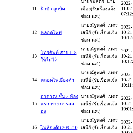
นายกมลตรี นาม
2022-
11
11-02
ฝักบัว ลูกบิด
เมือง(รับเรื่องแจ้ง
07:12
ซ่อม นศ.)
นายณัฐพงศ์ เนตร
2022-
12
10-21
หลอดไฟฟ
เสนีย์ (รับเรื่องแจ้ง
10:12
ซ่อม นศ.)
นายณัฐพงศ์ เนตร
2022-
โทรศัพท์ สาย 118
13
10-21
เสนีย์ (รับเรื่องแจ้ง
ใช้ไม่ได้
10:12
ซ่อม นศ.)
นายณัฐพงศ์ เนตร
2022-
14
10-21
หลอดไฟเอื่องคำ
เสนีย์ (รับเรื่องแจ้ง
10:11
ซ่อม นศ.)
อาคาร2 ชั้น 3 ห้อง
นายณัฐพงศ์ เนตร
2022-
15
10-21
เเรก ทาง การสล
เสนีย์ (รับเรื่องแจ้ง
10:01
อง
ซ่อม นศ.)
นายณัฐพงศ์ เนตร
2022-
16
10-21
ไฟห้องดับ 209 210
เสนีย์ (รับเรื่องแจ้ง
10:00