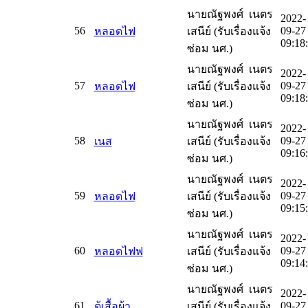
นายณัฐพงศ์ เนตร
2022-
56
09-27
หลอดไฟ
เสนีย์ (รับเรื่องแจ้ง
09:18
ซ่อม นศ.)
นายณัฐพงศ์ เนตร
2022-
57
09-27
หลอดไฟ
เสนีย์ (รับเรื่องแจ้ง
09:18
ซ่อม นศ.)
นายณัฐพงศ์ เนตร
2022-
58
09-27
เนส
เสนีย์ (รับเรื่องแจ้ง
09:16
ซ่อม นศ.)
นายณัฐพงศ์ เนตร
2022-
59
09-27
หลอดไฟ
เสนีย์ (รับเรื่องแจ้ง
09:15
ซ่อม นศ.)
นายณัฐพงศ์ เนตร
2022-
60
09-27
หลอดไฟฟ
เสนีย์ (รับเรื่องแจ้ง
09:14
ซ่อม นศ.)
นายณัฐพงศ์ เนตร
2022-
61
09-27
ตู้เสื้อผ้า
เสนีย์ (รับเรื่องแจ้ง