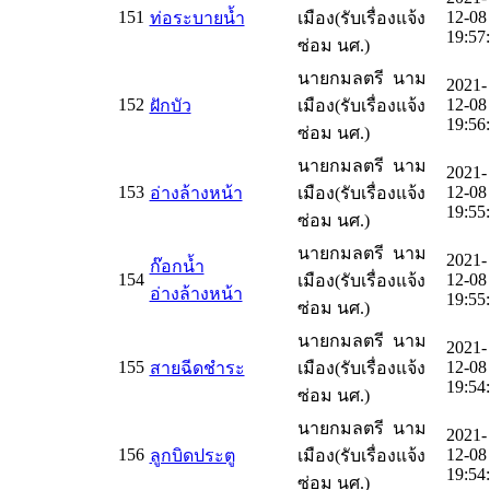
151
12-08
ท่อระบายน้ำ
เมือง(รับเรื่องแจ้ง
19:57
ซ่อม นศ.)
นายกมลตรี นาม
2021-
152
12-08
ฝักบัว
เมือง(รับเรื่องแจ้ง
19:56
ซ่อม นศ.)
นายกมลตรี นาม
2021-
153
12-08
อ่างล้างหน้า
เมือง(รับเรื่องแจ้ง
19:55
ซ่อม นศ.)
นายกมลตรี นาม
2021-
ก๊อกน้ำ
154
12-08
เมือง(รับเรื่องแจ้ง
อ่างล้างหน้า
19:55
ซ่อม นศ.)
นายกมลตรี นาม
2021-
155
12-08
สายฉีดชำระ
เมือง(รับเรื่องแจ้ง
19:54
ซ่อม นศ.)
นายกมลตรี นาม
2021-
156
12-08
ลูกบิดประตู
เมือง(รับเรื่องแจ้ง
19:54
ซ่อม นศ.)