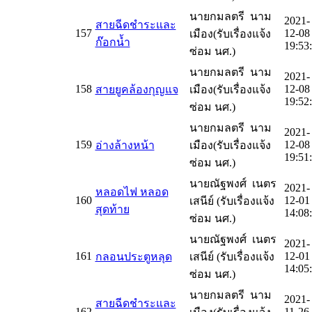
นายกมลตรี นาม
2021-
สายฉีดชำระและ
157
12-08
เมือง(รับเรื่องแจ้ง
ก๊อกน้ำ
19:53
ซ่อม นศ.)
นายกมลตรี นาม
2021-
158
12-08
สายยูคล้องกุญแจ
เมือง(รับเรื่องแจ้ง
19:52
ซ่อม นศ.)
นายกมลตรี นาม
2021-
159
12-08
อ่างล้างหน้า
เมือง(รับเรื่องแจ้ง
19:51
ซ่อม นศ.)
นายณัฐพงศ์ เนตร
2021-
หลอดไฟ หลอด
160
12-01
เสนีย์ (รับเรื่องแจ้ง
สุดท้าย
14:08
ซ่อม นศ.)
นายณัฐพงศ์ เนตร
2021-
161
12-01
กลอนประตูหลุด
เสนีย์ (รับเรื่องแจ้ง
14:05
ซ่อม นศ.)
นายกมลตรี นาม
2021-
สายฉีดชำระและ
162
11-26