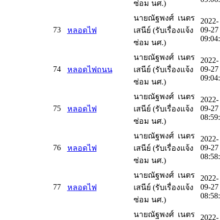
ซ่อม นศ.)
นายณัฐพงศ์ เนตร
2022-
73
09-27
หลอดไฟ
เสนีย์ (รับเรื่องแจ้ง
09:04
ซ่อม นศ.)
นายณัฐพงศ์ เนตร
2022-
74
09-27
หลอดไฟถนน
เสนีย์ (รับเรื่องแจ้ง
09:04
ซ่อม นศ.)
นายณัฐพงศ์ เนตร
2022-
75
09-27
หลอดไฟ
เสนีย์ (รับเรื่องแจ้ง
08:59
ซ่อม นศ.)
นายณัฐพงศ์ เนตร
2022-
76
09-27
หลอดไฟ
เสนีย์ (รับเรื่องแจ้ง
08:58
ซ่อม นศ.)
นายณัฐพงศ์ เนตร
2022-
77
09-27
หลอดไฟ
เสนีย์ (รับเรื่องแจ้ง
08:58
ซ่อม นศ.)
นายณัฐพงศ์ เนตร
2022-