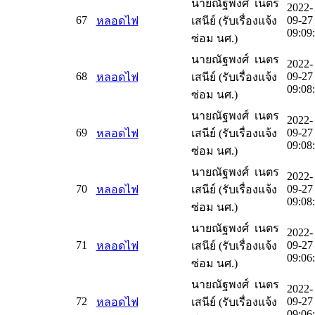
นายณัฐพงศ์ เนตร
2022-
67
09-27
หลอดไฟ
เสนีย์ (รับเรื่องแจ้ง
09:09
ซ่อม นศ.)
นายณัฐพงศ์ เนตร
2022-
68
09-27
หลอดไฟ
เสนีย์ (รับเรื่องแจ้ง
09:08
ซ่อม นศ.)
นายณัฐพงศ์ เนตร
2022-
69
09-27
หลอดไฟ
เสนีย์ (รับเรื่องแจ้ง
09:08
ซ่อม นศ.)
นายณัฐพงศ์ เนตร
2022-
70
09-27
หลอดไฟ
เสนีย์ (รับเรื่องแจ้ง
09:08
ซ่อม นศ.)
นายณัฐพงศ์ เนตร
2022-
71
09-27
หลอดไฟ
เสนีย์ (รับเรื่องแจ้ง
09:06
ซ่อม นศ.)
นายณัฐพงศ์ เนตร
2022-
72
09-27
หลอดไฟ
เสนีย์ (รับเรื่องแจ้ง
09:06