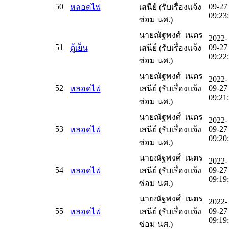
50
09-27
หลอดไฟ
เสนีย์ (รับเรื่องแจ้ง
09:23
ซ่อม นศ.)
นายณัฐพงศ์ เนตร
2022-
51
09-27
ตู้เย็น
เสนีย์ (รับเรื่องแจ้ง
09:22
ซ่อม นศ.)
นายณัฐพงศ์ เนตร
2022-
52
09-27
หลอดไฟ
เสนีย์ (รับเรื่องแจ้ง
09:21
ซ่อม นศ.)
นายณัฐพงศ์ เนตร
2022-
53
09-27
หลอดไฟ
เสนีย์ (รับเรื่องแจ้ง
09:20
ซ่อม นศ.)
นายณัฐพงศ์ เนตร
2022-
54
09-27
หลอดไฟ
เสนีย์ (รับเรื่องแจ้ง
09:19
ซ่อม นศ.)
นายณัฐพงศ์ เนตร
2022-
55
09-27
หลอดไฟ
เสนีย์ (รับเรื่องแจ้ง
09:19
ซ่อม นศ.)