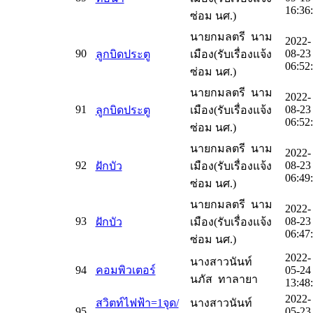
16:36
ซ่อม นศ.)
นายกมลตรี นาม
2022-
90
08-23
ลูกบิดประตู
เมือง(รับเรื่องแจ้ง
06:52
ซ่อม นศ.)
นายกมลตรี นาม
2022-
91
08-23
ลูกบิดประตู
เมือง(รับเรื่องแจ้ง
06:52
ซ่อม นศ.)
นายกมลตรี นาม
2022-
92
08-23
ฝักบัว
เมือง(รับเรื่องแจ้ง
06:49
ซ่อม นศ.)
นายกมลตรี นาม
2022-
93
08-23
ฝักบัว
เมือง(รับเรื่องแจ้ง
06:47
ซ่อม นศ.)
2022-
นางสาวนันท์
94
คอมพิวเตอร์
05-24
นภัส ทาลายา
13:48
2022-
สวิตท์ไฟฟ้า=1จุด/
นางสาวนันท์
95
05-23