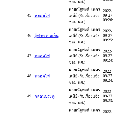
ซ่อม นศ.)
นายณัฐพงศ์ เนตร
2022-
45
09-27
หลอดไฟ
เสนีย์ (รับเรื่องแจ้ง
09:26
ซ่อม นศ.)
นายณัฐพงศ์ เนตร
2022-
46
09-27
ตู้ทำความเย็น
เสนีย์ (รับเรื่องแจ้ง
09:25
ซ่อม นศ.)
นายณัฐพงศ์ เนตร
2022-
47
09-27
หลอดไฟ
เสนีย์ (รับเรื่องแจ้ง
09:24
ซ่อม นศ.)
นายณัฐพงศ์ เนตร
2022-
48
09-27
หลอดไฟ
เสนีย์ (รับเรื่องแจ้ง
09:24
ซ่อม นศ.)
นายณัฐพงศ์ เนตร
2022-
49
09-27
กลอนประตู
เสนีย์ (รับเรื่องแจ้ง
09:23
ซ่อม นศ.)
นายณัฐพงศ์ เนตร
2022-