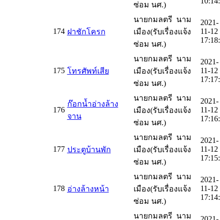
10:14
ซ่อม นศ.)
นายกมลตรี นาม
2021-
174
11-12
ฝาชักโครก
เมือง(รับเรื่องแจ้ง
17:18
ซ่อม นศ.)
นายกมลตรี นาม
2021-
175
11-12
โทรศัพท์เสีย
เมือง(รับเรื่องแจ้ง
17:17
ซ่อม นศ.)
นายกมลตรี นาม
2021-
ก๊อกน้ำอ่างล้าง
176
11-12
เมือง(รับเรื่องแจ้ง
จาน
17:16
ซ่อม นศ.)
นายกมลตรี นาม
2021-
177
11-12
ประตูบ้านพัก
เมือง(รับเรื่องแจ้ง
17:15
ซ่อม นศ.)
นายกมลตรี นาม
2021-
178
11-12
อ่างล้างหน้า
เมือง(รับเรื่องแจ้ง
17:14
ซ่อม นศ.)
นายกมลตรี นาม
2021-