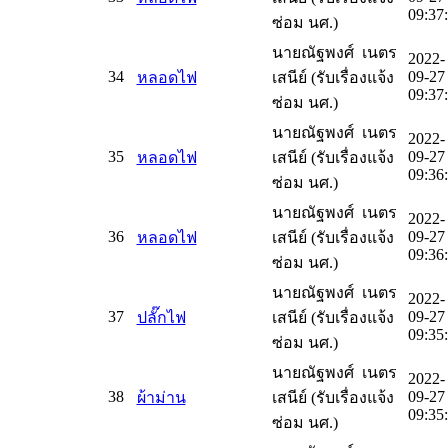
09:37
ซ่อม นศ.)
นายณัฐพงศ์ เนตร
2022-
34
09-27
หลอดไฟ
เสนีย์ (รับเรื่องแจ้ง
09:37
ซ่อม นศ.)
นายณัฐพงศ์ เนตร
2022-
35
09-27
หลอดไฟ
เสนีย์ (รับเรื่องแจ้ง
09:36
ซ่อม นศ.)
นายณัฐพงศ์ เนตร
2022-
36
09-27
หลอดไฟ
เสนีย์ (รับเรื่องแจ้ง
09:36
ซ่อม นศ.)
นายณัฐพงศ์ เนตร
2022-
37
09-27
ปลั๊กไฟ
เสนีย์ (รับเรื่องแจ้ง
09:35
ซ่อม นศ.)
นายณัฐพงศ์ เนตร
2022-
38
09-27
ผ้าม่าน
เสนีย์ (รับเรื่องแจ้ง
09:35
ซ่อม นศ.)