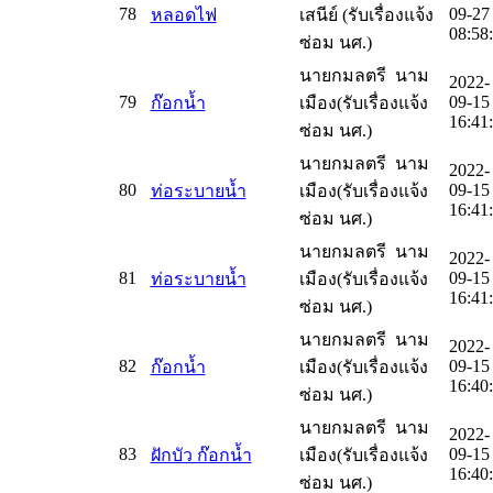
78
09-27
หลอดไฟ
เสนีย์ (รับเรื่องแจ้ง
08:58
ซ่อม นศ.)
นายกมลตรี นาม
2022-
79
09-15
ก๊อกน้ำ
เมือง(รับเรื่องแจ้ง
16:41
ซ่อม นศ.)
นายกมลตรี นาม
2022-
80
09-15
ท่อระบายน้ำ
เมือง(รับเรื่องแจ้ง
16:41
ซ่อม นศ.)
นายกมลตรี นาม
2022-
81
09-15
ท่อระบายน้ำ
เมือง(รับเรื่องแจ้ง
16:41
ซ่อม นศ.)
นายกมลตรี นาม
2022-
82
09-15
ก๊อกน้ำ
เมือง(รับเรื่องแจ้ง
16:40
ซ่อม นศ.)
นายกมลตรี นาม
2022-
83
09-15
ฝักบัว ก๊อกน้ำ
เมือง(รับเรื่องแจ้ง
16:40
ซ่อม นศ.)