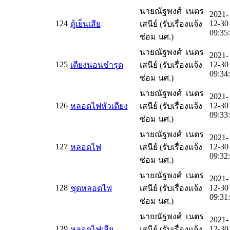
นายณัฐพงศ์ เนตร
2021-
124
12-30
ตู้เย็นเสีย
เสนีย์ (รับเรื่องแจ้ง
09:35
ซ่อม นศ.)
นายณัฐพงศ์ เนตร
2021-
125
12-30
เตียงนอนชำรุด
เสนีย์ (รับเรื่องแจ้ง
09:34
ซ่อม นศ.)
นายณัฐพงศ์ เนตร
2021-
126
12-30
หลอดไฟหัวเตียง
เสนีย์ (รับเรื่องแจ้ง
09:33
ซ่อม นศ.)
นายณัฐพงศ์ เนตร
2021-
127
12-30
หลอดไฟ
เสนีย์ (รับเรื่องแจ้ง
09:32
ซ่อม นศ.)
นายณัฐพงศ์ เนตร
2021-
128
12-30
ชุดหลอดไฟ
เสนีย์ (รับเรื่องแจ้ง
09:31
ซ่อม นศ.)
นายณัฐพงศ์ เนตร
2021-
129
12-30
หลอดไฟเสีย
เสนีย์ (รับเรื่องแจ้ง