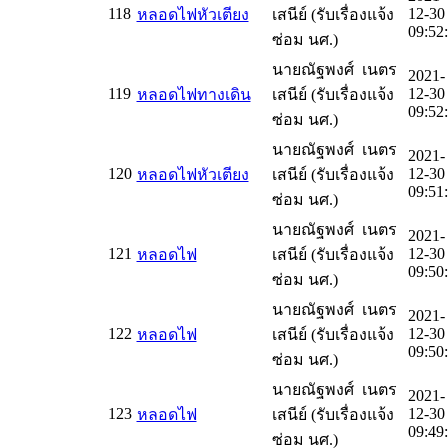
118
12-30
หลอดไฟหัวเตียง
เสนีย์ (รับเรื่องแจ้ง
09:52
ซ่อม นศ.)
นายณัฐพงศ์ เนตร
2021-
119
12-30
หลอดไฟทางเดิน
เสนีย์ (รับเรื่องแจ้ง
09:52
ซ่อม นศ.)
นายณัฐพงศ์ เนตร
2021-
120
12-30
หลอดไฟหัวเตียง
เสนีย์ (รับเรื่องแจ้ง
09:51
ซ่อม นศ.)
นายณัฐพงศ์ เนตร
2021-
121
12-30
หลอดไฟ
เสนีย์ (รับเรื่องแจ้ง
09:50
ซ่อม นศ.)
นายณัฐพงศ์ เนตร
2021-
122
12-30
หลอดไฟ
เสนีย์ (รับเรื่องแจ้ง
09:50
ซ่อม นศ.)
นายณัฐพงศ์ เนตร
2021-
123
12-30
หลอดไฟ
เสนีย์ (รับเรื่องแจ้ง
09:49
ซ่อม นศ.)