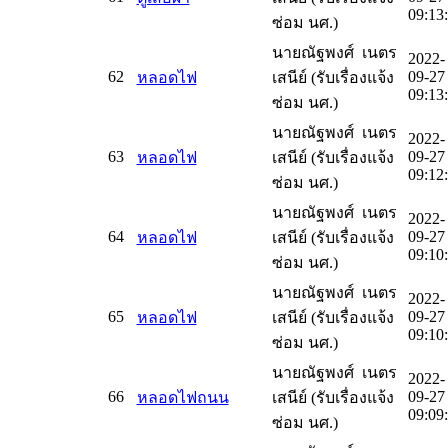
09:13
ซ่อม นศ.)
นายณัฐพงศ์ เนตร
2022-
62
09-27
หลอดไฟ
เสนีย์ (รับเรื่องแจ้ง
09:13
ซ่อม นศ.)
นายณัฐพงศ์ เนตร
2022-
63
09-27
หลอดไฟ
เสนีย์ (รับเรื่องแจ้ง
09:12
ซ่อม นศ.)
นายณัฐพงศ์ เนตร
2022-
64
09-27
หลอดไฟ
เสนีย์ (รับเรื่องแจ้ง
09:10
ซ่อม นศ.)
นายณัฐพงศ์ เนตร
2022-
65
09-27
หลอดไฟ
เสนีย์ (รับเรื่องแจ้ง
09:10
ซ่อม นศ.)
นายณัฐพงศ์ เนตร
2022-
66
09-27
หลอดไฟถนน
เสนีย์ (รับเรื่องแจ้ง
09:09
ซ่อม นศ.)