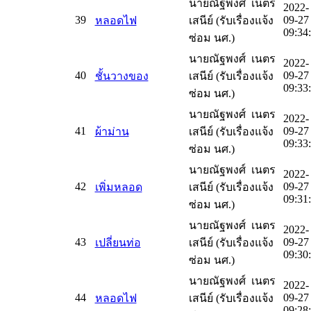
นายณัฐพงศ์ เนตร
2022-
39
09-27
หลอดไฟ
เสนีย์ (รับเรื่องแจ้ง
09:34
ซ่อม นศ.)
นายณัฐพงศ์ เนตร
2022-
40
09-27
ชั้นวางของ
เสนีย์ (รับเรื่องแจ้ง
09:33
ซ่อม นศ.)
นายณัฐพงศ์ เนตร
2022-
41
09-27
ผ้าม่าน
เสนีย์ (รับเรื่องแจ้ง
09:33
ซ่อม นศ.)
นายณัฐพงศ์ เนตร
2022-
42
09-27
เพิ่มหลอด
เสนีย์ (รับเรื่องแจ้ง
09:31
ซ่อม นศ.)
นายณัฐพงศ์ เนตร
2022-
43
09-27
เปลี่ยนท่อ
เสนีย์ (รับเรื่องแจ้ง
09:30
ซ่อม นศ.)
นายณัฐพงศ์ เนตร
2022-
44
09-27
หลอดไฟ
เสนีย์ (รับเรื่องแจ้ง
09:28