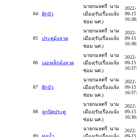
นายกมลตรี นาม
2022-
84
09-15
ฝักบัว
เมือง(รับเรื่องแจ้ง
16:38
ซ่อม นศ.)
นายกมลตรี นาม
2022-
85
09-15
ประตูมุ้งลวด
เมือง(รับเรื่องแจ้ง
16:38
ซ่อม นศ.)
นายกมลตรี นาม
2022-
86
09-15
แม่เหล็กมุ้งลวด
เมือง(รับเรื่องแจ้ง
16:37
ซ่อม นศ.)
นายกมลตรี นาม
2022-
87
09-15
ฝักบัว
เมือง(รับเรื่องแจ้ง
16:37
ซ่อม นศ.)
นายกมลตรี นาม
2022-
88
09-15
ลูกบิดประตู
เมือง(รับเรื่องแจ้ง
16:36
ซ่อม นศ.)
นายกมลตรี นาม
2022-
89
09-15
ท่อน้ำ
เมือง(รับเรื่องแจ้ง