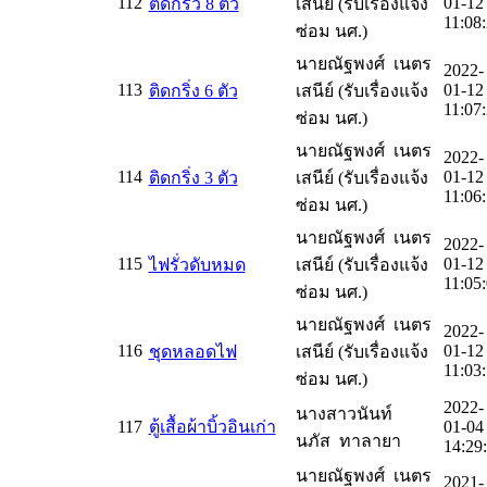
112
01-12
ติดกริ่ว 8 ตัว
เสนีย์ (รับเรื่องแจ้ง
11:08
ซ่อม นศ.)
นายณัฐพงศ์ เนตร
2022-
113
01-12
ติดกริ่ง 6 ตัว
เสนีย์ (รับเรื่องแจ้ง
11:07
ซ่อม นศ.)
นายณัฐพงศ์ เนตร
2022-
114
01-12
ติดกริ่ง 3 ตัว
เสนีย์ (รับเรื่องแจ้ง
11:06
ซ่อม นศ.)
นายณัฐพงศ์ เนตร
2022-
115
01-12
ไฟรั่วดับหมด
เสนีย์ (รับเรื่องแจ้ง
11:05
ซ่อม นศ.)
นายณัฐพงศ์ เนตร
2022-
116
01-12
ชุดหลอดไฟ
เสนีย์ (รับเรื่องแจ้ง
11:03
ซ่อม นศ.)
2022-
นางสาวนันท์
117
ตู้เสื้อผ้าบิ้วอินเก่า
01-04
นภัส ทาลายา
14:29
นายณัฐพงศ์ เนตร
2021-