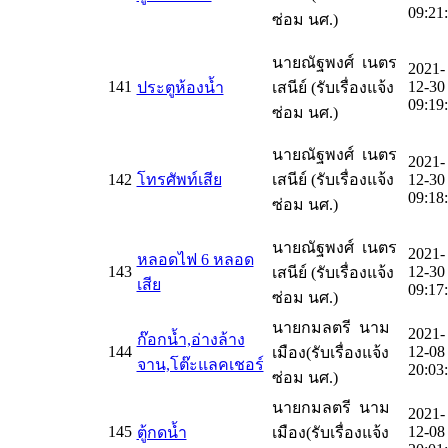
09:21
ซ่อม นศ.)
นายณัฐพงศ์ เนตร
2021-
141
12-30
ประตูห้องน้ำ
เสนีย์ (รับเรื่องแจ้ง
09:19
ซ่อม นศ.)
นายณัฐพงศ์ เนตร
2021-
142
โทรศัพท์เสีย
เสนีย์ (รับเรื่องแจ้ง
12-30
09:18
ซ่อม นศ.)
นายณัฐพงศ์ เนตร
2021-
หลอดไฟ 6 หลอด
143
12-30
เสนีย์ (รับเรื่องแจ้ง
เสีย
09:17
ซ่อม นศ.)
นายกมลตรี นาม
2021-
ก๊อกน้ำ,อ่างล้าง
144
12-08
เมือง(รับเรื่องแจ้ง
จาน,โต๊ะแลคเชอร์
20:03
ซ่อม นศ.)
นายกมลตรี นาม
2021-
145
12-08
ตู้กดน้ำ
เมือง(รับเรื่องแจ้ง