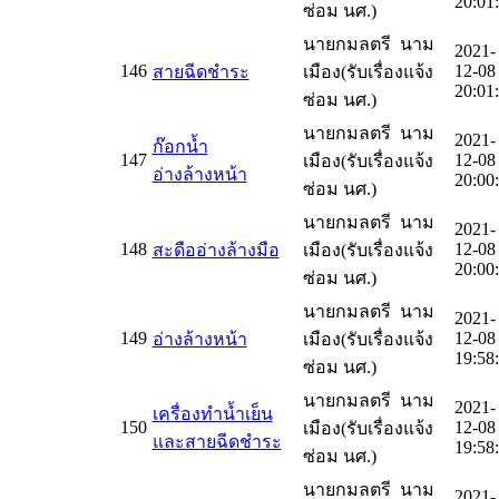
20:01
ซ่อม นศ.)
นายกมลตรี นาม
2021-
146
12-08
สายฉีดชำระ
เมือง(รับเรื่องแจ้ง
20:01
ซ่อม นศ.)
นายกมลตรี นาม
2021-
ก๊อกน้ำ
147
12-08
เมือง(รับเรื่องแจ้ง
อ่างล้างหน้า
20:00
ซ่อม นศ.)
นายกมลตรี นาม
2021-
148
12-08
สะดืออ่างล้างมือ
เมือง(รับเรื่องแจ้ง
20:00
ซ่อม นศ.)
นายกมลตรี นาม
2021-
149
12-08
อ่างล้างหน้า
เมือง(รับเรื่องแจ้ง
19:58
ซ่อม นศ.)
นายกมลตรี นาม
2021-
เครื่องทำน้ำเย็น
150
12-08
เมือง(รับเรื่องแจ้ง
และสายฉีดชำระ
19:58
ซ่อม นศ.)
นายกมลตรี นาม
2021-