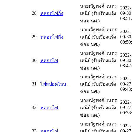
นายณัฐพงศ์ เนตร
2022-
28
09-30
หลอดไฟกิ่ง
เสนีย์ (รับเรื่องแจ้ง
08:51
ซ่อม นศ.)
นายณัฐพงศ์ เนตร
2022-
29
09-30
หลอดไฟกิ่ง
เสนีย์ (รับเรื่องแจ้ง
08:50
ซ่อม นศ.)
นายณัฐพงศ์ เนตร
2022-
30
09-30
หลอดไฟ
เสนีย์ (รับเรื่องแจ้ง
08:42
ซ่อม นศ.)
นายณัฐพงศ์ เนตร
2022-
31
09-27
ไฟสปอดไลน
เสนีย์ (รับเรื่องแจ้ง
09:43
ซ่อม นศ.)
นายณัฐพงศ์ เนตร
2022-
32
09-27
หลอดไฟ
เสนีย์ (รับเรื่องแจ้ง
09:38
ซ่อม นศ.)
นายณัฐพงศ์ เนตร
2022-
33
09-27
หลอดไฟ
เสนีย์ (รับเรื่องแจ้ง