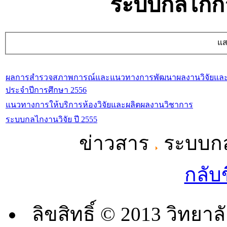
ระบบกลไกกา
แส
ผลการสำรวจสภาพการณ์และแนวทางการพัฒนาผลงานวิจัยและผ
ประจำปีการศึกษา 2556
แนวทางการให้บริการห้องวิจัยและผลิตผลงานวิชาการ
ระบบกลไกงานวิจัย ปี 2555
ข่าวสาร
ระบบกล
กลับ
ลิขสิทธิ์ © 2013 วิท