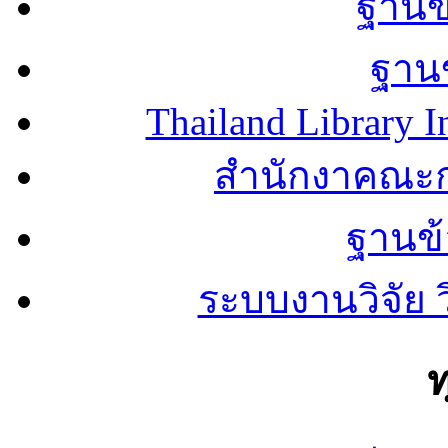
ฐานข้
ฐานข
Thailand Library I
สำนักงาคณะก
ฐานข
ระบบงานวิจัย
ท