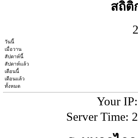
สถิต
วันนี้
เมื่อวาน
สัปดาห์นี้
สัปดาห์แล้ว
เดือนนี้
เดือนแล้ว
ทั้งหมด
Your IP:
Server Time: 