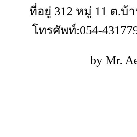
ที่อยู่ 312 หมู่ 11 ต.
โทรศัพท์:054-431779
by Mr. A