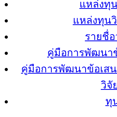
แหล่งทุน
แหล่งทุน
รายชื่
คู่มือการพัฒนา
คู่มือการพัฒนาข้อเ
วิจ
ทุ