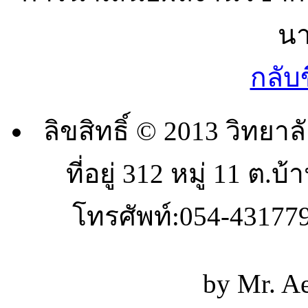
นา
กลับ
ลิขสิทธิ์ © 2013 วิท
ที่อยู่ 312 หมู่ 11 ต.
โทรศัพท์:054-431779
by Mr. A