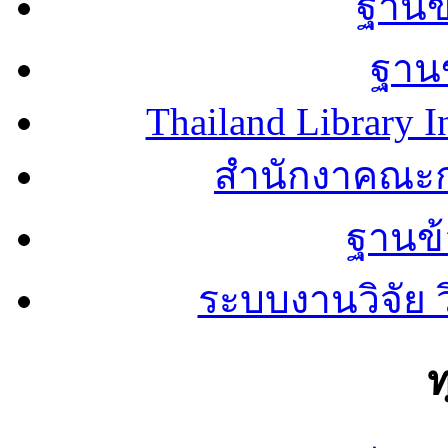
ฐานข้
ฐานข
Thailand Library I
สำนักงาคณะก
ฐานข
ระบบงานวิจัย
ท