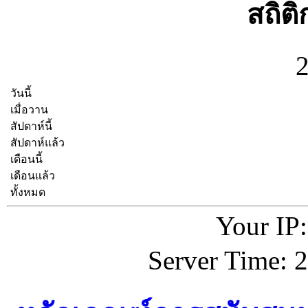
สถิต
วันนี้
เมื่อวาน
สัปดาห์นี้
สัปดาห์แล้ว
เดือนนี้
เดือนแล้ว
ทั้งหมด
Your IP:
Server Time: 