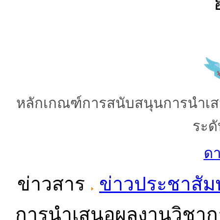
หลักเกณฑ์การสนับสนุนการนำเ
ระด
ด
ข่าวสาร
ข่าวประชาสัมพ
การนำเสนอผลงานวิชาก