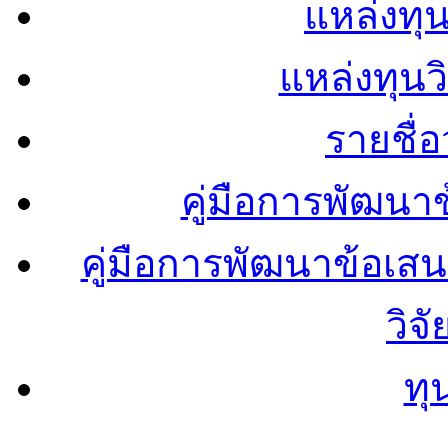
แหล่งทุน
แหล่งทุน
รายชื่
คู่มือการพัฒนา
คู่มือการพัฒนาข้อเ
วิจ
ทุ