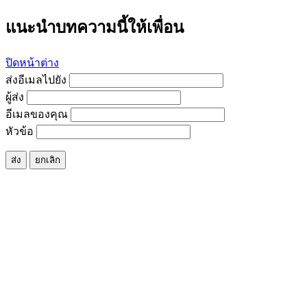
แนะนำบทความนี้ให้เพื่อน
ปิดหน้าต่าง
ส่งอีเมลไปยัง
ผู้ส่ง
อีเมลของคุณ
หัวข้อ
ส่ง
ยกเลิก