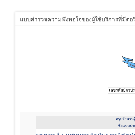
แบบสำรวจความพึงพอใจของผู้ใช้บริการที่มีต
สรุปจำนวนผ
ชื่อแบบประ