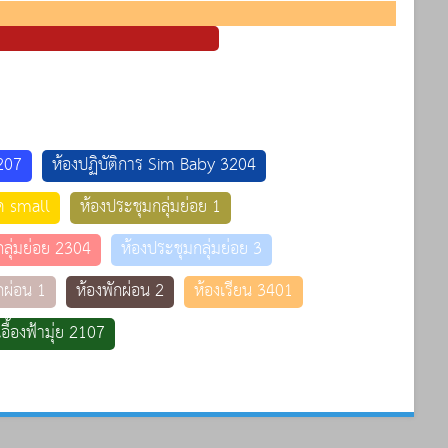
3207
ห้องปฏิบัติการ Sim Baby 3204
ุด small
ห้องประชุมกลุ่มย่อย 1
ลุ่มย่อย 2304
ห้องประชุมกลุ่มย่อย 3
กผ่อน 1
ห้องพักผ่อน 2
ห้องเรียน 3401
เอื้องฟ้ามุ่ย 2107