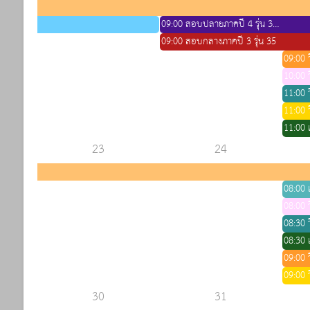
09:00 สอบปลายภาคปี 4 รุ่น 34 (แบ่งห้องสอบกับฟ้ามุ่ย)
09:00 สอบกลางภาคปี 3 รุ่น 35
09:00 ว
10:00 ว
11:00 ว
11:00 ว
11:00 เ
23
24
08:00 เ
08:00 ว
08:30 ว
08:30 เ
09:00 ว
09:00 ว
30
31