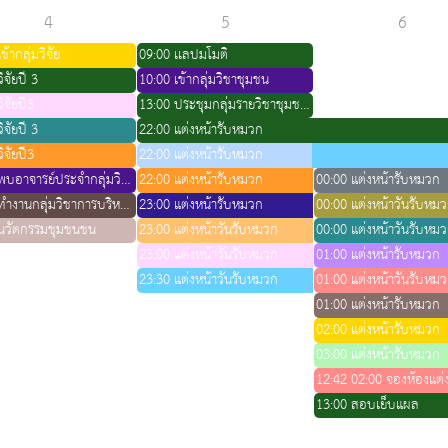
4
5
6
ข้ากลุ่มวิจัย
09:00 เเลปมโมติ
ิจัยปี 3
10:00 เข้ากลุ่มวิชาชุมชน
ิจัยปี3
13:00 ประชุมกลุ่มรายวิชาชุมชน2
ิจัยปี 3
22:00 แต่งหน้ารับหมวก
ิจัยปี3
22:00 แต่งหน้ารับหมวก
16:00 พบอาจารย์ประจำกลุ่มวิชาจิตเวช
22:00 แต่งหน้ารับหมวก
00:00 แต่งหน้ารับหมวก
19:00 ทำงานกลุ่มวิชาการบริหารสุขภาวะชุมชน 2
23:00 แต่งหน้ารับหมวก
00:00 แต่งหน้าวันรับหม
นวัตกรรมชุมชนชน
23:00 แต่งหน้าวันรับหมวก
00:00 แต่งหน้าวันรับหม
23:00 แต่งหน้าวันรับหมวก
01:00 แต่งหน้ารับหมวก
23:30 แต่งหน้าวันรับหมวก
01:00 แต่งหน้าวันรับหม
01:00 แต่งหน้ารับหมวก
02:00 แต่งหน้ารับหมวก
03:00 แต่งหน้ารับหมวก
13:00 สอบเย็บแผล