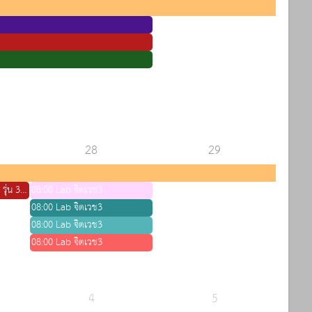
28
29
09:00 สอบปลายภาคปี 2 รุ่น 36 วิชาเภสัช
08:00 Lab จิตเวช3
08:00 Lab จิตเวช3
08:00 Lab จิตเวช3
08:00 Lab จิตเวช3
4
5