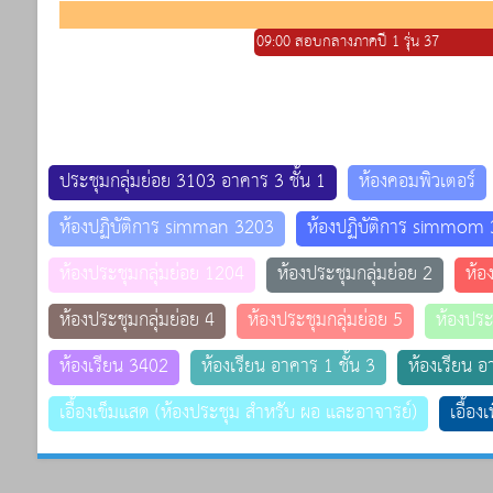
09:00 สอบกลางภาคปี 1 รุ่น 37
ประชุมกลุ่มย่อย 3103 อาคาร 3 ชั้น 1
ห้องคอมพิวเตอร์
ห้องปฏิบัติการ simman 3203
ห้องปฏิบัติการ simmom
ห้องประชุมกลุ่มย่อย 1204
ห้องประชุมกลุ่มย่อย 2
ห้อ
ห้องประชุมกลุ่มย่อย 4
ห้องประชุมกลุ่มย่อย 5
ห้องประ
ห้องเรียน 3402
ห้องเรียน อาคาร 1 ชั้น 3
ห้องเรียน อ
เอื้องเข็มแสด (ห้องประชุม สำหรับ ผอ และอาจารย์)
เอื้อง