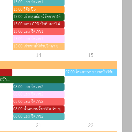
13:00 Lab จิตเวช1
13:00 วิจัย ปี3
13:00 เข้ากลุ่มย่อยวิจัยอาจารย์วราภรณ์
13:00 สอบ CPR นักศึกษาปี 4
13:00 Lab จิตเวช1
13:00 Lab จิตเวช1
15:00 เข้ากลุ่มให้คำปรึกษา อ. วัชรี
14
15
07:00 โครงการพยาบาลนักวิจัย
13:00 สอบ OSCE วิชาการรักษาพยาบาลเบื้องต้น ปี4
08:00 Lab จิตเวช2
08:00 Lab จิตเวช2
08:00 Lab จิตเวช2
08:00 นำเสนอนวัตกรรม วิชาชุมชน ปี4
08:00 Lab จิตเวช2
21
22