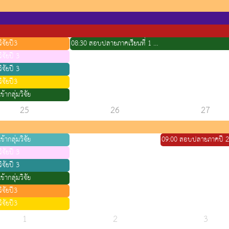
ิจัยปี3
08:30 สอบปลายภาคเรียนที่ 1 ชั้นปีที่ 4 รุ่น 34(ห้องที่2)
ิจัยปี 3
ิจัยปี 3
ิจัยปี3
ข้ากลุ่มวิจัย
25
26
27
ข้ากลุ่มวิจัย
ิจัยปี 3
ิจัยปี 3
ข้ากลุ่มวิจัย
ิจัยปี3
ิจัยปี3
1
2
3