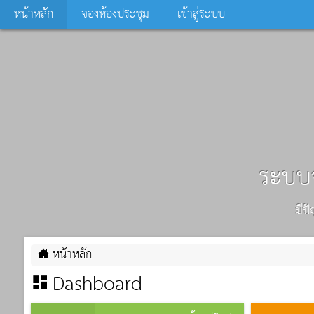
หน้าหลัก
จองห้องประชุม
เข้าสู่ระบบ
ระบบจ
มีป
หน้าหลัก
Dashboard