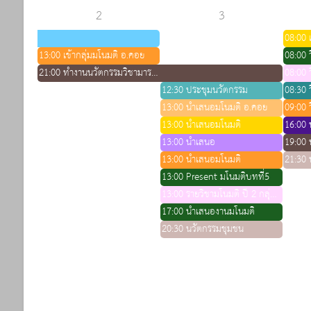
2
3
08:00 เ
13:00 เข้ากลุ่มมโนมติ อ.คอย
08:00 ว
21:00 ทำงานนวัตกรรมวิชามารดา 2
08:00 ว
12:30 ประชุมนวัตกรรม
08:30 ว
13:00 นำเสนอมโนมติ อ.คอย
09:00 ว
13:00 นำเสนอมโนมติ
13:00 นำเสนอ
13:00 นำเสนอมโนมติ
21:30 
13:00 Present มโนมติบทที่5
13:00 รายวิชามโนมติ ปี 2 กลุ่มย่อย
17:00 นำเสนองานมโนมติ
20:30 นวัตกรรมชุมชน