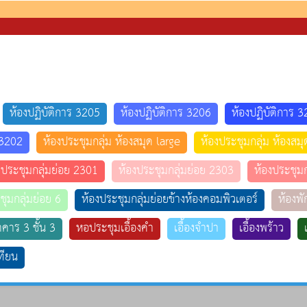
ห้องปฏิบัติการ 3205
ห้องปฏิบัติการ 3206
ห้องปฏิบัติการ 
 3202
ห้องประชุมกลุ่ม ห้องสมุด large
ห้องประชุมกลุ่ม ห้องสม
งประชุมกลุ่มย่อย 2301
ห้องประชุมกลุ่มย่อย 2303
ห้องประชุมก
ชุมกลุ่มย่อย 6
ห้องประชุมกลุ่มย่อยข้างห้องคอมพิวเตอร์
ห้องพั
าคาร 3 ชั้น 3
หอประชุมเอื้องคำ
เอื้องจำปา
เอื้องพร้าว
เทียน