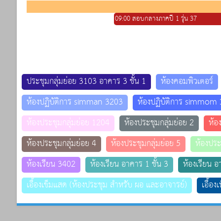
09:00 สอบกลางภาคปี 1 รุ่น 37
ประชุมกลุ่มย่อย 3103 อาคาร 3 ชั้น 1
ห้องคอมพิวเตอร์
ห้องปฏิบัติการ simman 3203
ห้องปฏิบัติการ simmom
ห้องประชุมกลุ่มย่อย 1204
ห้องประชุมกลุ่มย่อย 2
ห้อ
ห้องประชุมกลุ่มย่อย 4
ห้องประชุมกลุ่มย่อย 5
ห้องประ
ห้องเรียน 3402
ห้องเรียน อาคาร 1 ชั้น 3
ห้องเรียน อ
เอื้องเข็มแสด (ห้องประชุม สำหรับ ผอ และอาจารย์)
เอื้อง