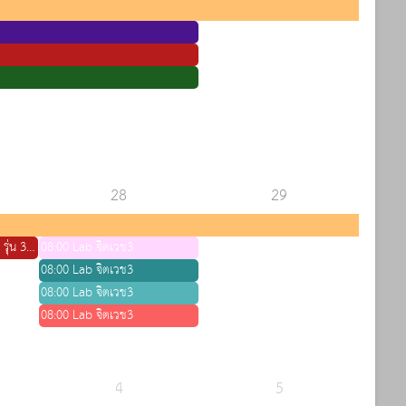
28
29
09:00 สอบปลายภาคปี 2 รุ่น 36 วิชาเภสัช
08:00 Lab จิตเวช3
08:00 Lab จิตเวช3
08:00 Lab จิตเวช3
08:00 Lab จิตเวช3
4
5