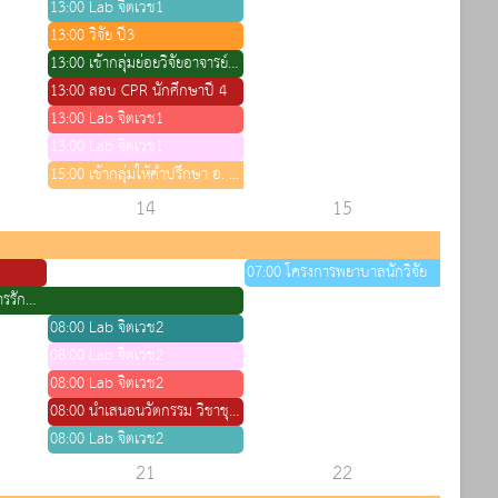
13:00 Lab จิตเวช1
13:00 วิจัย ปี3
13:00 เข้ากลุ่มย่อยวิจัยอาจารย์วราภรณ์
13:00 สอบ CPR นักศึกษาปี 4
13:00 Lab จิตเวช1
13:00 Lab จิตเวช1
15:00 เข้ากลุ่มให้คำปรึกษา อ. วัชรี
14
15
07:00 โครงการพยาบาลนักวิจัย
13:00 สอบ OSCE วิชาการรักษาพยาบาลเบื้องต้น ปี4
08:00 Lab จิตเวช2
08:00 Lab จิตเวช2
08:00 Lab จิตเวช2
08:00 นำเสนอนวัตกรรม วิชาชุมชน ปี4
08:00 Lab จิตเวช2
21
22