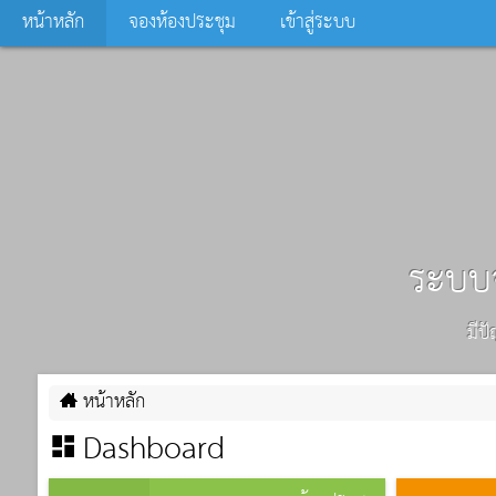
หน้าหลัก
จองห้องประชุม
เข้าสู่ระบบ
ระบบจ
มีป
หน้าหลัก
Dashboard