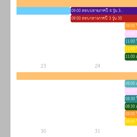
09:00 สอบปลายภาคปี 4 รุ่น 34 (แบ่งห้องสอบกับฟ้ามุ่ย)
09:00 สอบกลางภาคปี 3 รุ่น 35
09:00 ว
10:00 ว
11:00 ว
11:00 ว
11:00 เ
23
24
08:00 เ
08:00 ว
08:30 ว
08:30 เ
09:00 ว
09:00 ว
30
31