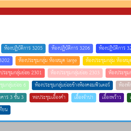
ห้องปฏิบัติการ 3205
ห้องปฏิบัติการ 3206
ห้องปฏิบัติการ 
 3202
ห้องประชุมกลุ่ม ห้องสมุด large
ห้องประชุมกลุ่ม ห้องสม
งประชุมกลุ่มย่อย 2301
ห้องประชุมกลุ่มย่อย 2303
ห้องประชุมก
ชุมกลุ่มย่อย 6
ห้องประชุมกลุ่มย่อยข้างห้องคอมพิวเตอร์
ห้องพั
าคาร 3 ชั้น 3
หอประชุมเอื้องคำ
เอื้องจำปา
เอื้องพร้าว
เทียน