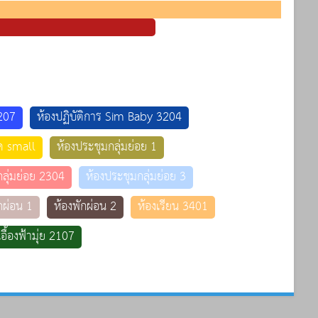
3207
ห้องปฏิบัติการ Sim Baby 3204
ุด small
ห้องประชุมกลุ่มย่อย 1
ลุ่มย่อย 2304
ห้องประชุมกลุ่มย่อย 3
กผ่อน 1
ห้องพักผ่อน 2
ห้องเรียน 3401
เอื้องฟ้ามุ่ย 2107