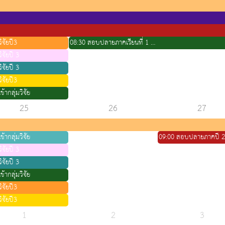
ิจัยปี3
08:30 สอบปลายภาคเรียนที่ 1 ชั้นปีที่ 4 รุ่น 34(ห้องที่2)
ิจัยปี 3
ิจัยปี 3
ิจัยปี3
ข้ากลุ่มวิจัย
25
26
27
ข้ากลุ่มวิจัย
ิจัยปี 3
ิจัยปี 3
ข้ากลุ่มวิจัย
ิจัยปี3
ิจัยปี3
1
2
3