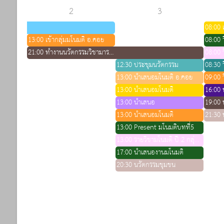
2
3
08:00 เ
13:00 เข้ากลุ่มมโนมติ อ.คอย
08:00 ว
21:00 ทำงานนวัตกรรมวิชามารดา 2
08:00 ว
12:30 ประชุมนวัตกรรม
08:30 ว
13:00 นำเสนอมโนมติ อ.คอย
09:00 ว
13:00 นำเสนอมโนมติ
13:00 นำเสนอ
13:00 นำเสนอมโนมติ
21:30 
13:00 Present มโนมติบทที่5
13:00 รายวิชามโนมติ ปี 2 กลุ่มย่อย
17:00 นำเสนองานมโนมติ
20:30 นวัตกรรมชุมชน