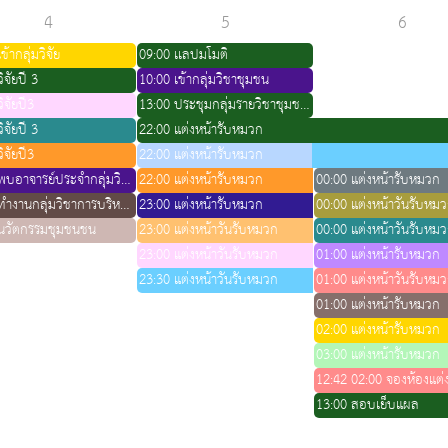
4
5
6
ข้ากลุ่มวิจัย
09:00 เเลปมโมติ
ิจัยปี 3
10:00 เข้ากลุ่มวิชาชุมชน
ิจัยปี3
13:00 ประชุมกลุ่มรายวิชาชุมชน2
ิจัยปี 3
22:00 แต่งหน้ารับหมวก
ิจัยปี3
22:00 แต่งหน้ารับหมวก
16:00 พบอาจารย์ประจำกลุ่มวิชาจิตเวช
22:00 แต่งหน้ารับหมวก
00:00 แต่งหน้ารับหมวก
19:00 ทำงานกลุ่มวิชาการบริหารสุขภาวะชุมชน 2
23:00 แต่งหน้ารับหมวก
00:00 แต่งหน้าวันรับหม
นวัตกรรมชุมชนชน
23:00 แต่งหน้าวันรับหมวก
00:00 แต่งหน้าวันรับหม
23:00 แต่งหน้าวันรับหมวก
01:00 แต่งหน้ารับหมวก
23:30 แต่งหน้าวันรับหมวก
01:00 แต่งหน้าวันรับหม
01:00 แต่งหน้ารับหมวก
02:00 แต่งหน้ารับหมวก
03:00 แต่งหน้ารับหมวก
13:00 สอบเย็บแผล